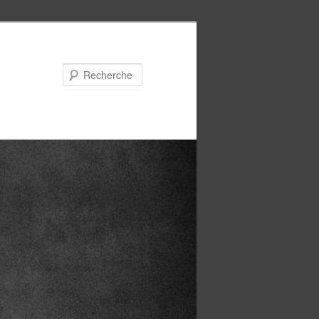
Recherche