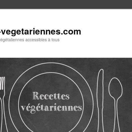
-vegetariennes.com
végétaliennes accessibles à tous