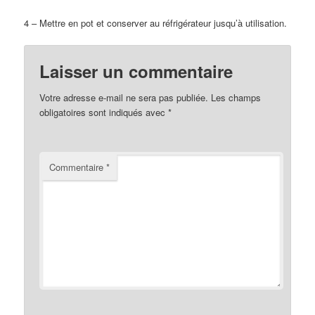
4 – Mettre en pot et conserver au réfrigérateur jusqu’à utilisation.
Laisser un commentaire
Votre adresse e-mail ne sera pas publiée.
Les champs
obligatoires sont indiqués avec
*
Commentaire
*