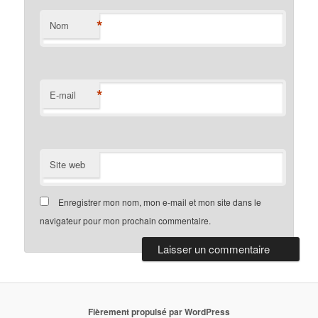
*
Nom
*
E-mail
Site web
Enregistrer mon nom, mon e-mail et mon site dans le
navigateur pour mon prochain commentaire.
Fièrement propulsé par WordPress