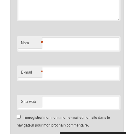
*
Nom
*
E-mail
Site web
Enregistrer mon nom, mon e-mail et mon site dans le
navigateur pour mon prochain commentaire.