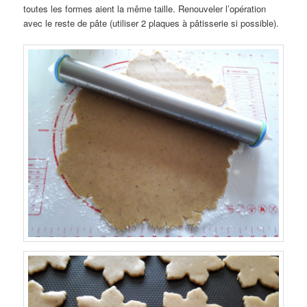
toutes les formes aient la même taille. Renouveler l’opération
avec le reste de pâte (utiliser 2 plaques à pâtisserie si possible).