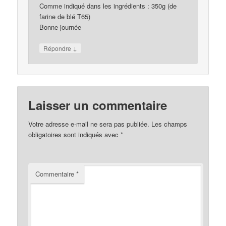
Comme indiqué dans les ingrédients : 350g (de
farine de blé T65)
Bonne journée
↓
Répondre
Laisser un commentaire
Votre adresse e-mail ne sera pas publiée.
Les champs
obligatoires sont indiqués avec
*
Commentaire
*