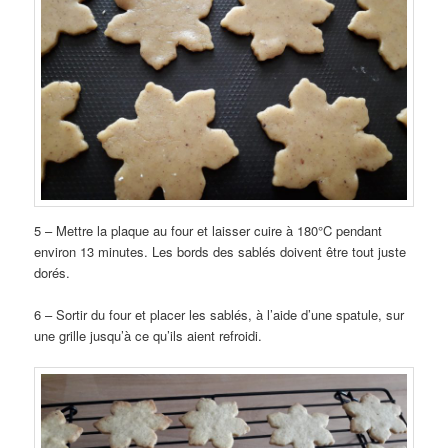
5 – Mettre la plaque au four et laisser cuire à 180°C pendant
environ 13 minutes. Les bords des sablés doivent être tout juste
dorés.
6 – Sortir du four et placer les sablés, à l’aide d’une spatule, sur
une grille jusqu’à ce qu’ils aient refroidi.