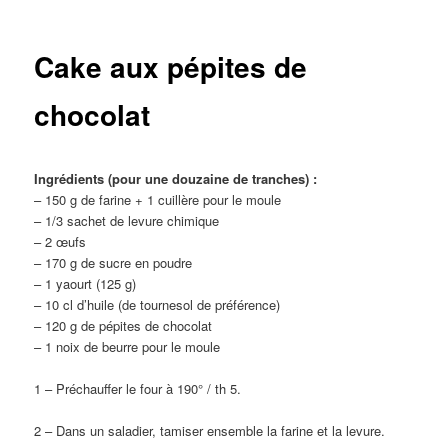
Cake aux pépites de
chocolat
Ingrédients (pour une douzaine de tranches) :
– 150 g de farine + 1 cuillère pour le moule
– 1/3 sachet de levure chimique
– 2 œufs
– 170 g de sucre en poudre
– 1 yaourt (125 g)
– 10 cl d’huile (de tournesol de préférence)
– 120 g de pépites de chocolat
– 1 noix de beurre pour le moule
1 – Préchauffer le four à 190° / th 5.
2 – Dans un saladier, tamiser ensemble la farine et la levure.