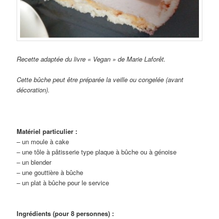
Recette adaptée du livre « Vegan » de Marie Laforêt.
Cette bûche peut être préparée la veille ou congelée (avant
décoration).
Matériel particulier :
– un moule à cake
– une tôle à pâtisserie type plaque à bûche ou à génoise
– un blender
– une gouttière à bûche
– un plat à bûche pour le service
Ingrédients (pour 8 personnes) :