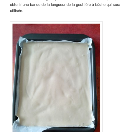
obtenir une bande de la longueur de la gouttière à bûche qui sera
utilisée.