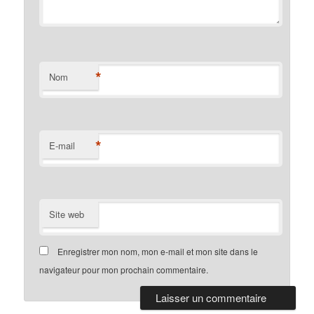
*
Nom
*
E-mail
Site web
Enregistrer mon nom, mon e-mail et mon site dans le
navigateur pour mon prochain commentaire.