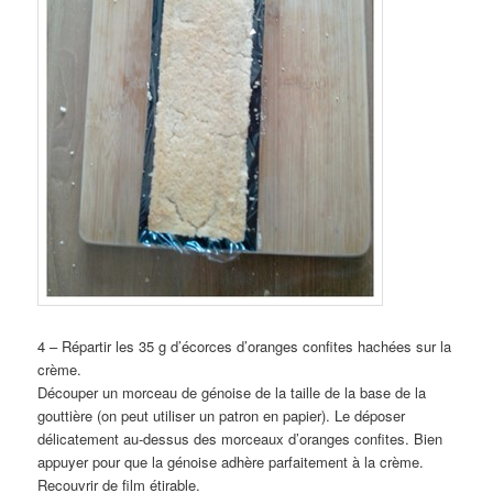
4 – Répartir les 35 g d’écorces d’oranges confites hachées sur la
crème.
Découper un morceau de génoise de la taille de la base de la
gouttière (on peut utiliser un patron en papier). Le déposer
délicatement au-dessus des morceaux d’oranges confites. Bien
appuyer pour que la génoise adhère parfaitement à la crème.
Recouvrir de film étirable.