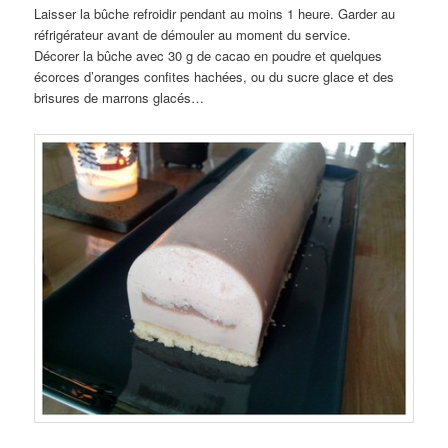
Laisser la bûche refroidir pendant au moins 1 heure. Garder au
réfrigérateur avant de démouler au moment du service.
Décorer la bûche avec 30 g de cacao en poudre et quelques
écorces d’oranges confites hachées, ou du sucre glace et des
brisures de marrons glacés…