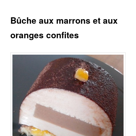
Bûche aux marrons et aux
oranges confites