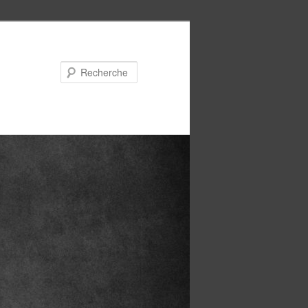
Recherche