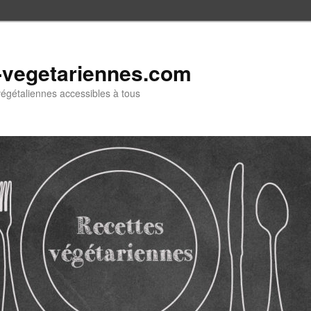
-vegetariennes.com
végétaliennes accessibles à tous