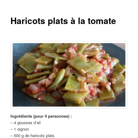
Haricots plats à la tomate
Ingrédients (pour 4 personnes) :
– 4 gousses d’ail
– 1 oignon
– 500 g de haricots plats