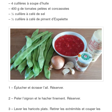
– 4 cuillères à soupe d’huile
– 400 g de tomates pelées et concassées
– ½ cuillère à café de sel
– ½ cuillère à café de piment d’Espelette
1 – Éplucher et écraser l’ail. Réserver.
2 – Peler l’oignon et le hacher finement. Réserver.
3 – Laver les haricots plats. Retirer les extrémités et couper les