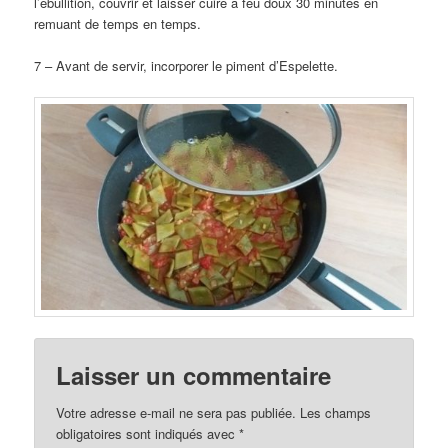
l’ébullition, couvrir et laisser cuire à feu doux 30 minutes en
remuant de temps en temps.
7 – Avant de servir, incorporer le piment d’Espelette.
Laisser un commentaire
Votre adresse e-mail ne sera pas publiée.
Les champs
obligatoires sont indiqués avec
*