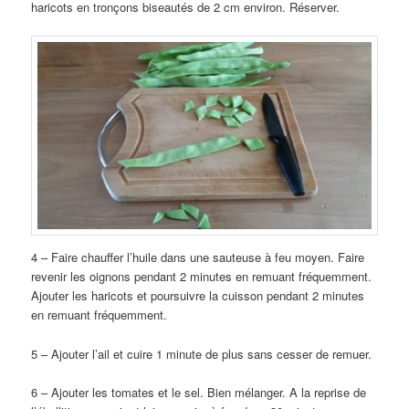
haricots en tronçons biseautés de 2 cm environ. Réserver.
4 – Faire chauffer l’huile dans une sauteuse à feu moyen. Faire
revenir les oignons pendant 2 minutes en remuant fréquemment.
Ajouter les haricots et poursuivre la cuisson pendant 2 minutes
en remuant fréquemment.
5 – Ajouter l’ail et cuire 1 minute de plus sans cesser de remuer.
6 – Ajouter les tomates et le sel. Bien mélanger. A la reprise de