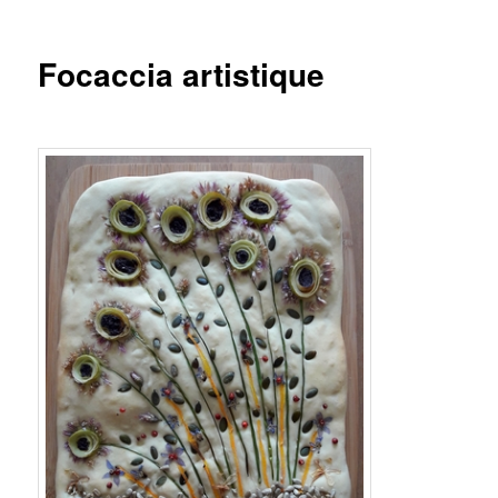
Focaccia artistique