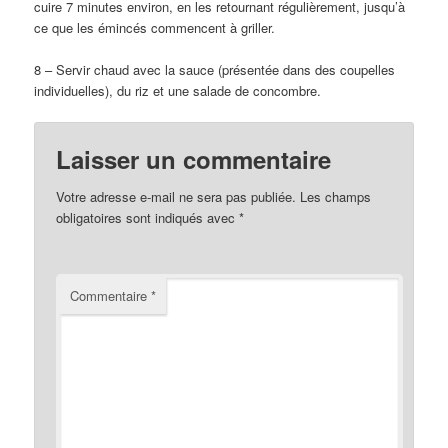
cuire 7 minutes environ, en les retournant régulièrement, jusqu’à
ce que les émincés commencent à griller.
8 – Servir chaud avec la sauce (présentée dans des coupelles
individuelles), du riz et une salade de concombre.
Laisser un commentaire
Votre adresse e-mail ne sera pas publiée.
Les champs
obligatoires sont indiqués avec
*
Commentaire
*