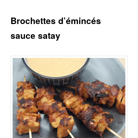
Brochettes d’émincés
sauce satay