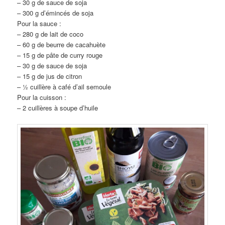
– 30 g de sauce de soja
– 300 g d’émincés de soja
Pour la sauce :
– 280 g de lait de coco
– 60 g de beurre de cacahuète
– 15 g de pâte de curry rouge
– 30 g de sauce de soja
– 15 g de jus de citron
– ½ cuillère à café d’ail semoule
Pour la cuisson :
– 2 cuillères à soupe d’huile