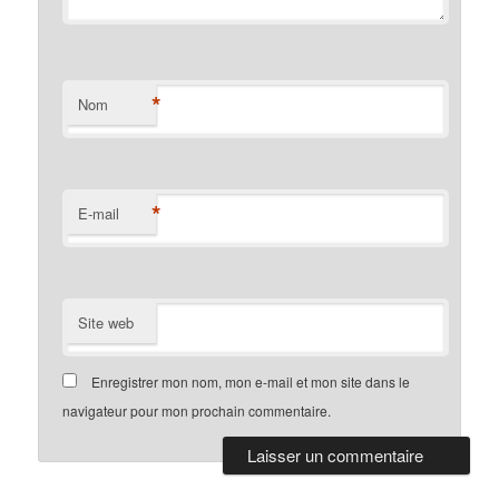
*
Nom
*
E-mail
Site web
Enregistrer mon nom, mon e-mail et mon site dans le
navigateur pour mon prochain commentaire.