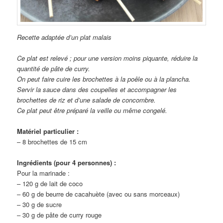
Recette adaptée d’un plat malais
Ce plat est relevé ; pour une version moins piquante, réduire la
quantité de pâte de curry.
On peut faire cuire les brochettes à la poêle ou à la plancha.
Servir la sauce dans des coupelles et accompagner les
brochettes de riz et d’une salade de concombre.
Ce plat peut être préparé la veille ou même congelé.
Matériel particulier :
– 8 brochettes de 15 cm
Ingrédients (pour 4 personnes) :
Pour la marinade :
– 120 g de lait de coco
– 60 g de beurre de cacahuète (avec ou sans morceaux)
– 30 g de sucre
– 30 g de pâte de curry rouge