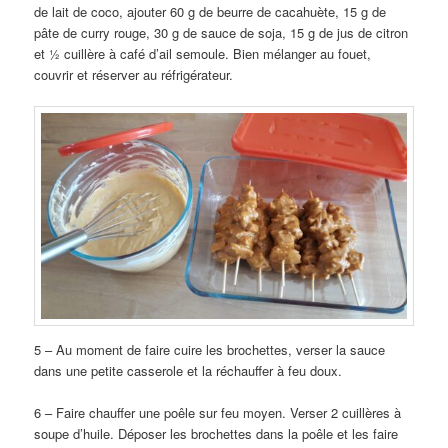
de lait de coco, ajouter 60 g de beurre de cacahuète, 15 g de
pâte de curry rouge, 30 g de sauce de soja, 15 g de jus de citron
et ½ cuillère à café d’ail semoule. Bien mélanger au fouet,
couvrir et réserver au réfrigérateur.
5 – Au moment de faire cuire les brochettes, verser la sauce
dans une petite casserole et la réchauffer à feu doux.
6 – Faire chauffer une poêle sur feu moyen. Verser 2 cuillères à
soupe d’huile. Déposer les brochettes dans la poêle et les faire