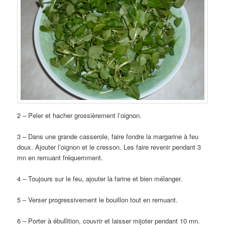
2 – Peler et hacher grossièrement l’oignon.
3 – Dans une grande casserole, faire fondre la margarine à feu
doux. Ajouter l’oignon et le cresson. Les faire revenir pendant 3
mn en remuant fréquemment.
4 – Toujours sur le feu, ajouter la farine et bien mélanger.
5 – Verser progressivement le bouillon tout en remuant.
6 – Porter à ébullition, couvrir et laisser mijoter pendant 10 mn.