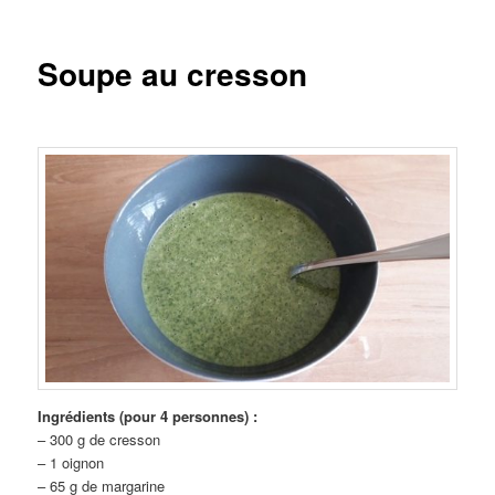
Soupe au cresson
Ingrédients (pour 4 personnes) :
– 300 g de cresson
– 1 oignon
– 65 g de margarine