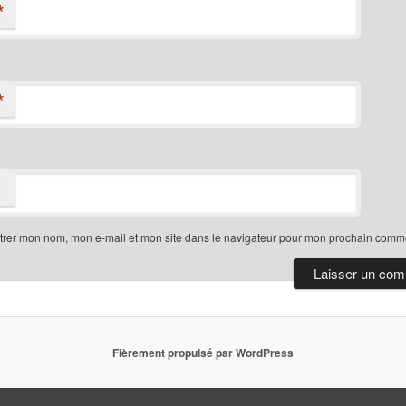
*
*
trer mon nom, mon e-mail et mon site dans le navigateur pour mon prochain comme
Fièrement propulsé par WordPress