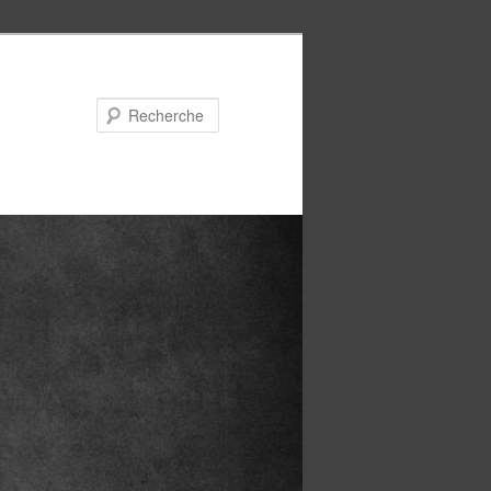
Recherche