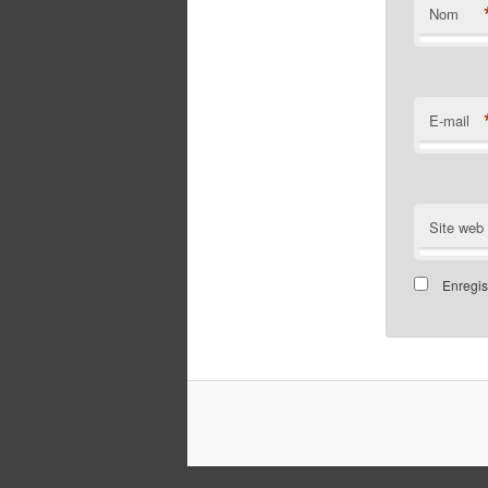
Nom
E-mail
Site web
Enregis