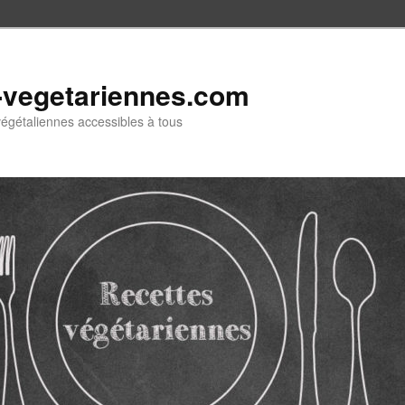
-vegetariennes.com
végétaliennes accessibles à tous