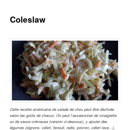
Coleslaw
Cette recette américaine de salade de chou peut être déclinée
selon les goûts de chacun. On peut l’assaisonner de vinaigrette
ou de sauce crémeuse (version ci-dessous), y ajouter des
légumes (oignons, céleri, fenouil, radis, poivron, céleri rave…),