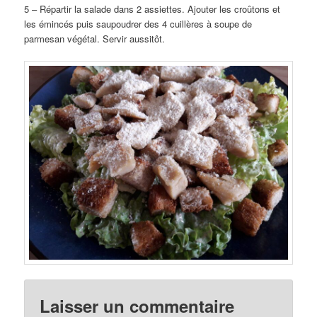
5 – Répartir la salade dans 2 assiettes. Ajouter les croûtons et
les émincés puis saupoudrer des 4 cuillères à soupe de
parmesan végétal. Servir aussitôt.
Laisser un commentaire