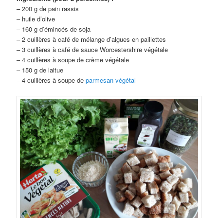
– 200 g de pain rassis
– huile d’olive
– 160 g d’émincés de soja
– 2 cuillères à café de mélange d’algues en paillettes
– 3 cuillères à café de sauce Worcestershire végétale
– 4 cuillères à soupe de crème végétale
– 150 g de laitue
– 4 cuillères à soupe de
parmesan végétal