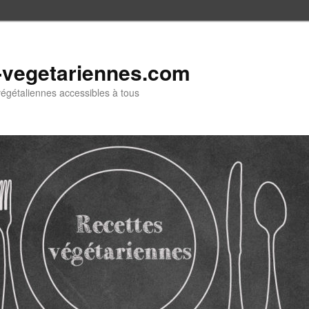
-vegetariennes.com
végétaliennes accessibles à tous