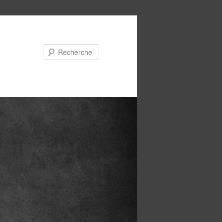
Recherche