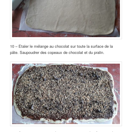
10 – Etaler le mélange au chocolat sur toute la surface de la
pâte. Saupoudrer des copeaux de chocolat et du pralin.