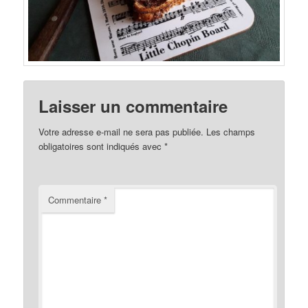
Laisser un commentaire
Votre adresse e-mail ne sera pas publiée.
Les champs
obligatoires sont indiqués avec
*
Commentaire
*