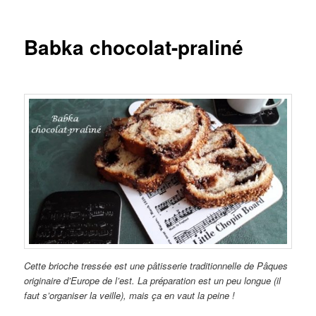
Babka chocolat-praliné
Cette brioche tressée est une pâtisserie traditionnelle de Pâques
originaire d’Europe de l’est. La préparation est un peu longue (il
faut s’organiser la veille), mais ça en vaut la peine !