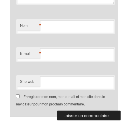
*
Nom
*
E-mail
Site web
Enregistrer mon nom, mon e-mail et mon site dans le
navigateur pour mon prochain commentaire.