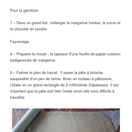
Pour la garniture
7 – Dans un grand bol, mélanger la margarine fondue, le sucre et
le chocolat en poudre.
Façonnage
8 – Préparer le moule : le tapisser d’une feuille de papier cuisson
badigeonnée de margarine.
9 – Fariner le plan de travail. Y poser la pâte à brioche,
saupoudrer d’un peu de farine. Avec un rouleau à pâtisserie,
l’étaler en un grand rectangle de 2 millimètres d’épaisseur. Il est
important que la pâte soit bien froide sinon elle sera difficile à
travailler.