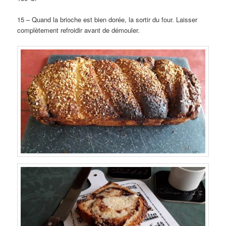
15 – Quand la brioche est bien dorée, la sortir du four. Laisser
complètement refroidir avant de démouler.