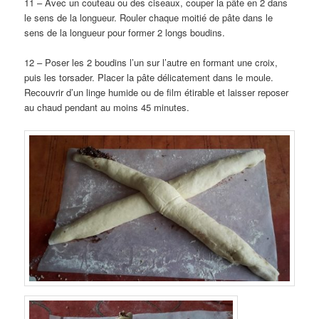
11 – Avec un couteau ou des ciseaux, couper la pâte en 2 dans
le sens de la longueur. Rouler chaque moitié de pâte dans le
sens de la longueur pour former 2 longs boudins.
12 – Poser les 2 boudins l’un sur l’autre en formant une croix,
puis les torsader. Placer la pâte délicatement dans le moule.
Recouvrir d’un linge humide ou de film étirable et laisser reposer
au chaud pendant au moins 45 minutes.