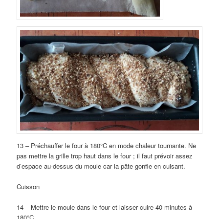
13 – Préchauffer le four à 180°C en mode chaleur tournante. Ne
pas mettre la grille trop haut dans le four ; il faut prévoir assez
d’espace au-dessus du moule car la pâte gonfle en cuisant.
Cuisson
14 – Mettre le moule dans le four et laisser cuire 40 minutes à
180°C.