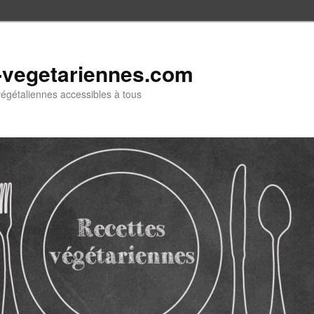
-vegetariennes.com
végétaliennes accessibles à tous