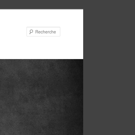
Recherche