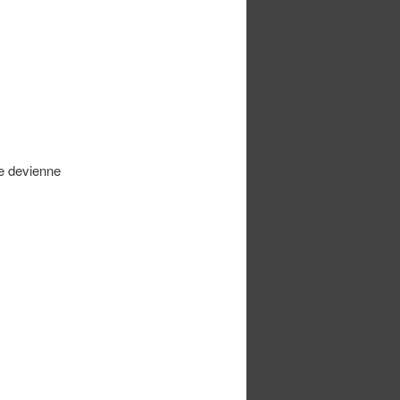
ge devienne