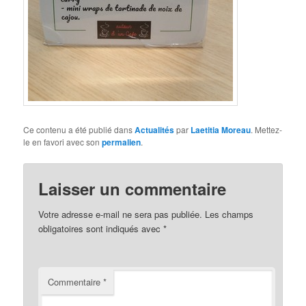
Ce contenu a été publié dans
Actualités
par
Laetitia Moreau
. Mettez-
le en favori avec son
permalien
.
Laisser un commentaire
Votre adresse e-mail ne sera pas publiée.
Les champs
obligatoires sont indiqués avec
*
Commentaire
*