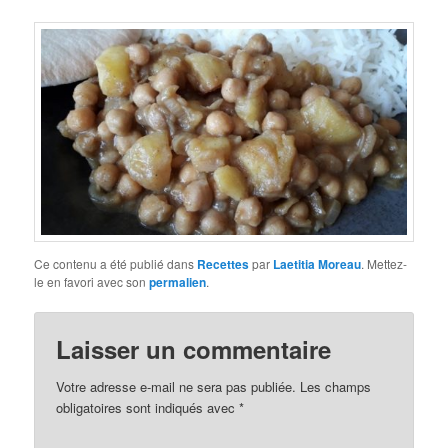
Ce contenu a été publié dans
Recettes
par
Laetitia Moreau
. Mettez-
le en favori avec son
permalien
.
Laisser un commentaire
Votre adresse e-mail ne sera pas publiée.
Les champs
obligatoires sont indiqués avec
*