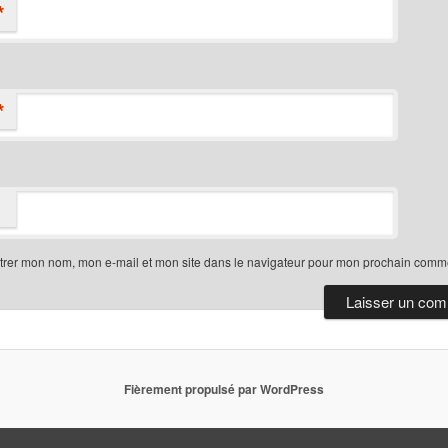
*
*
trer mon nom, mon e-mail et mon site dans le navigateur pour mon prochain comme
Fièrement propulsé par WordPress