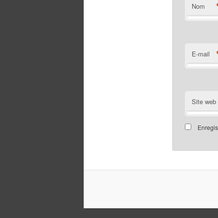
Nom
E-mail
Site web
Enregis