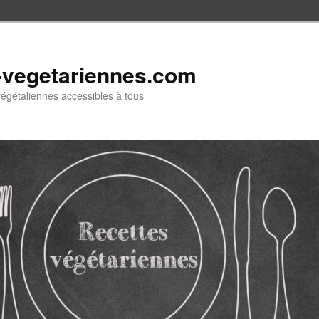
-vegetariennes.com
végétaliennes accessibles à tous