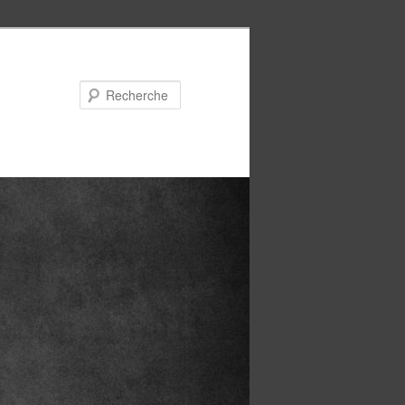
Recherche