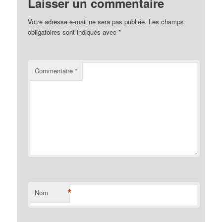
Laisser un commentaire
Votre adresse e-mail ne sera pas publiée.
Les champs
obligatoires sont indiqués avec
*
Commentaire
*
*
Nom