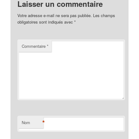
Laisser un commentaire
Votre adresse e-mail ne sera pas publiée.
Les champs
obligatoires sont indiqués avec
*
Commentaire
*
*
Nom