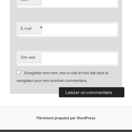
*
E-mail
Site web
Enregistrer mon nom, mon e-mail et mon site dans le
navigateur pour mon prochain commentaire.
Fièrement propulsé par WordPress