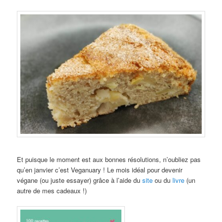
Et puisque le moment est aux bonnes résolutions, n’oubliez pas
qu’en janvier c’est Veganuary ! Le mois idéal pour devenir
végane (ou juste essayer) grâce à l’aide du
site
ou du
livre
(un
autre de mes cadeaux !)