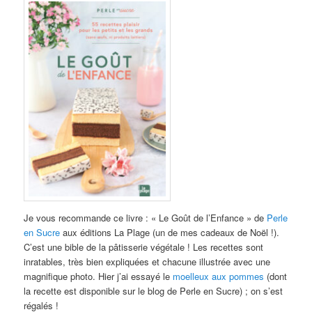
Je vous recommande ce livre : « Le Goût de l’Enfance » de
Perle
en Sucre
aux éditions La Plage (un de mes cadeaux de Noël !).
C’est une bible de la pâtisserie végétale ! Les recettes sont
inratables, très bien expliquées et chacune illustrée avec une
magnifique photo. Hier j’ai essayé le
moelleux aux pommes
(dont
la recette est disponible sur le blog de Perle en Sucre) ; on s’est
régalés !