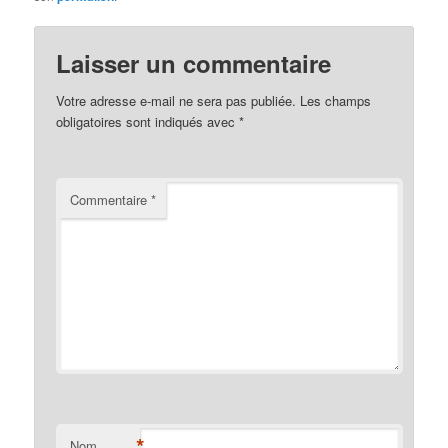
Laisser un commentaire
Votre adresse e-mail ne sera pas publiée.
Les champs
obligatoires sont indiqués avec
*
Commentaire
*
*
Nom