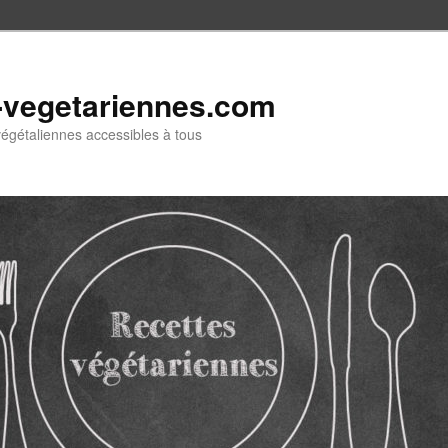
-vegetariennes.com
végétaliennes accessibles à tous