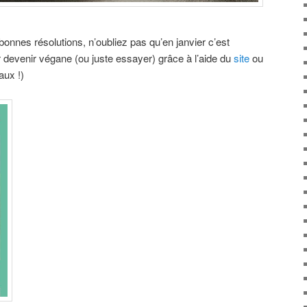
onnes résolutions, n’oubliez pas qu’en janvier c’est
 devenir végane (ou juste essayer) grâce à l’aide du
site
ou
aux !)