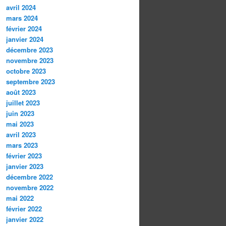
avril 2024
mars 2024
février 2024
janvier 2024
décembre 2023
novembre 2023
octobre 2023
septembre 2023
août 2023
juillet 2023
juin 2023
mai 2023
avril 2023
mars 2023
février 2023
janvier 2023
décembre 2022
novembre 2022
mai 2022
février 2022
janvier 2022