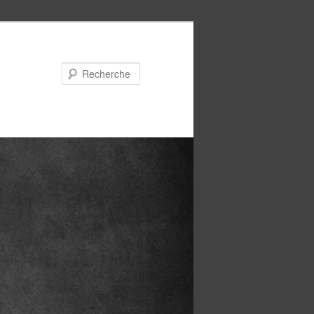
Recherche