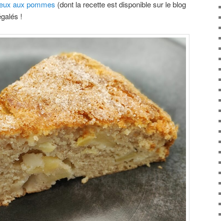
leux aux pommes
(dont la recette est disponible sur le blog
égalés !