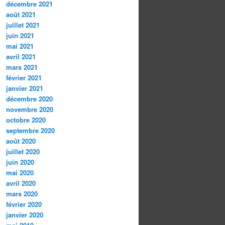
décembre 2021
août 2021
juillet 2021
juin 2021
mai 2021
avril 2021
mars 2021
février 2021
janvier 2021
décembre 2020
novembre 2020
octobre 2020
septembre 2020
août 2020
juillet 2020
juin 2020
mai 2020
avril 2020
mars 2020
février 2020
janvier 2020