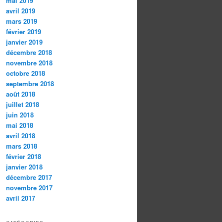
mai 2019
avril 2019
mars 2019
février 2019
janvier 2019
décembre 2018
novembre 2018
octobre 2018
septembre 2018
août 2018
juillet 2018
juin 2018
mai 2018
avril 2018
mars 2018
février 2018
janvier 2018
décembre 2017
novembre 2017
avril 2017