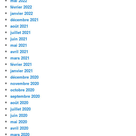
mai 2022
février 2022
janvier 2022
décembre 2021
août 2021
juillet 2021
juin 2021
mai 2021
avril 2021
mars 2021
février 2021
janvier 2021
décembre 2020
novembre 2020
octobre 2020
septembre 2020
août 2020
juillet 2020
juin 2020
mai 2020
avril 2020
mars 2020