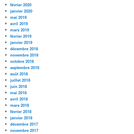
février 2020
janvier 2020
mai 2019
avril 2019
mars 2019
février 2019
janvier 2019
décembre 2018
novembre 2018
octobre 2018
septembre 2018
août 2018
juillet 2018
juin 2018
mai 2018
avril 2018
mars 2018
février 2018
janvier 2018
décembre 2017
novembre 2017