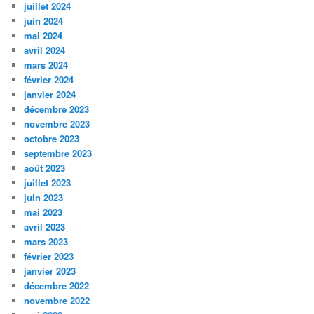
juillet 2024
juin 2024
mai 2024
avril 2024
mars 2024
février 2024
janvier 2024
décembre 2023
novembre 2023
octobre 2023
septembre 2023
août 2023
juillet 2023
juin 2023
mai 2023
avril 2023
mars 2023
février 2023
janvier 2023
décembre 2022
novembre 2022