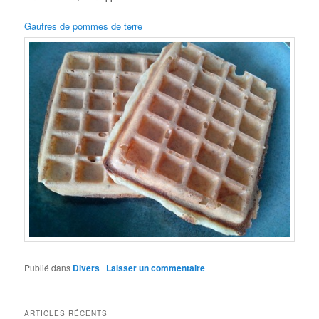
Gaufres de pommes de terre
Publié dans
Divers
|
Laisser un commentaire
ARTICLES RÉCENTS