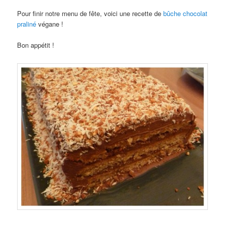
Pour finir notre menu de fête, voici une recette de
bûche chocolat
praliné
végane !
Bon appétit !