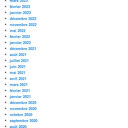
mars 2023
février 2023
janvier 2023
décembre 2022
novembre 2022
mai 2022
février 2022
janvier 2022
décembre 2021
août 2021
juillet 2021
juin 2021
mai 2021
avril 2021
mars 2021
février 2021
janvier 2021
décembre 2020
novembre 2020
octobre 2020
septembre 2020
août 2020