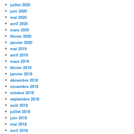
juillet 2020
juin 2020
mai 2020
avril 2020
mars 2020
février 2020
janvier 2020
mai 2019
avril 2019
mars 2019
février 2019
janvier 2019
décembre 2018
novembre 2018
octobre 2018
septembre 2018
août 2018
juillet 2018
juin 2018
mai 2018
avril 2018