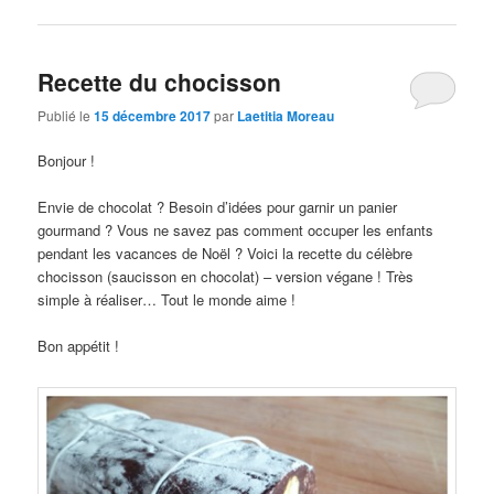
Recette du chocisson
Publié le
15 décembre 2017
par
Laetitia Moreau
Bonjour !
Envie de chocolat ? Besoin d’idées pour garnir un panier
gourmand ? Vous ne savez pas comment occuper les enfants
pendant les vacances de Noël ? Voici la recette du célèbre
chocisson (saucisson en chocolat) – version végane ! Très
simple à réaliser… Tout le monde aime !
Bon appétit !