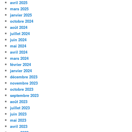
avril 2025
mars 2025
janvier 2025
octobre 2024
août 2024
juillet 2024
juin 2024
mai 2024
avril 2024
mars 2024
février 2024
janvier 2024
décembre 2023
novembre 2023
octobre 2023
septembre 2023
août 2023
juillet 2023
juin 2023
mai 2023
avril 2023