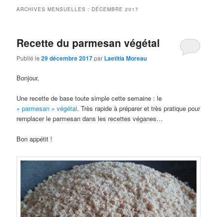
ARCHIVES MENSUELLES :
DÉCEMBRE 2017
Recette du parmesan végétal
Publié le
29 décembre 2017
par
Laetitia Moreau
Bonjour,
Une recette de base toute simple cette semaine : le
« parmesan » végétal
. Très rapide à préparer et très pratique pour
remplacer le parmesan dans les recettes véganes…
Bon appétit !