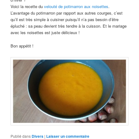
Voici la recette du
velouté de potimarron aux noisettes
.
L’avantage du potimarron par rapport aux autres courges, c’est
qu’il est très simple à cuisiner puisqu’il n’a pas besoin d’être
épluché : sa peau devient très tendre à la cuisson. Et le mariage
avec les noisettes est juste délicieux !
Bon appétit !
Publié dans
Divers
|
Laisser un commentaire