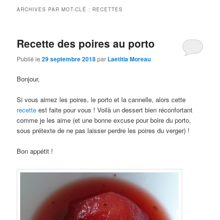
ARCHIVES PAR MOT-CLÉ :
RECETTES
Recette des poires au porto
Publié le
29 septembre 2018
par
Laetitia Moreau
Bonjour,
Si vous aimez les poires, le porto et la cannelle, alors cette
recette
est faite pour vous ! Voilà un dessert bien réconfortant
comme je les aime (et une bonne excuse pour boire du porto,
sous prétexte de ne pas laisser perdre les poires du verger) !
Bon appétit !