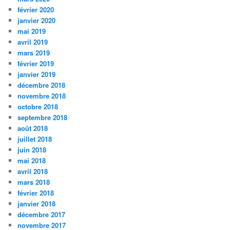
février 2020
janvier 2020
mai 2019
avril 2019
mars 2019
février 2019
janvier 2019
décembre 2018
novembre 2018
octobre 2018
septembre 2018
août 2018
juillet 2018
juin 2018
mai 2018
avril 2018
mars 2018
février 2018
janvier 2018
décembre 2017
novembre 2017