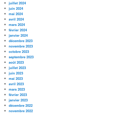
juillet 2024
juin 2024
mai 2024
avril 2024
mars 2024
février 2024
janvier 2024
décembre 2023
novembre 2023
octobre 2023
septembre 2023
août 2023
juillet 2023
juin 2023
mai 2023
avril 2023
mars 2023
février 2023
janvier 2023
décembre 2022
novembre 2022