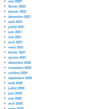
mai 2022
février 2022
janvier 2022
décembre 2021
août 2021
juillet 2021
juin 2021
mai 2021
avril 2021
mars 2021
février 2021
janvier 2021
décembre 2020
novembre 2020
octobre 2020
septembre 2020
août 2020
juillet 2020
juin 2020
mai 2020
avril 2020
mars 2020