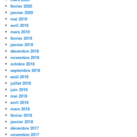
février 2020
janvier 2020
mai 2019
avril 2019
mars 2019
février 2019
janvier 2019
décembre 2018
novembre 2018
octobre 2018
septembre 2018
août 2018
juillet 2018
juin 2018
mai 2018
avril 2018
mars 2018
février 2018
janvier 2018
décembre 2017
novembre 2017