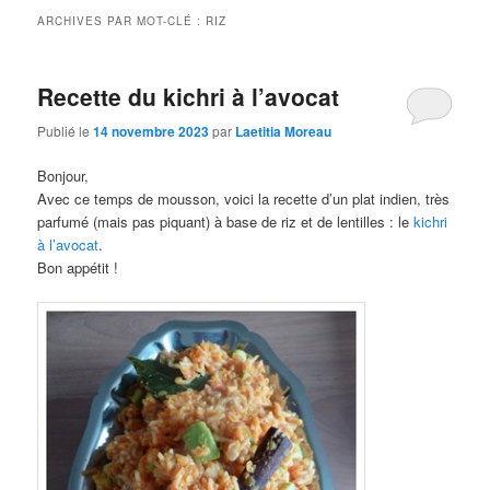
ARCHIVES PAR MOT-CLÉ :
RIZ
Recette du kichri à l’avocat
Publié le
14 novembre 2023
par
Laetitia Moreau
Bonjour,
Avec ce temps de mousson, voici la recette d’un plat indien, très
parfumé (mais pas piquant) à base de riz et de lentilles : le
kichri
à l’avocat
.
Bon appétit !