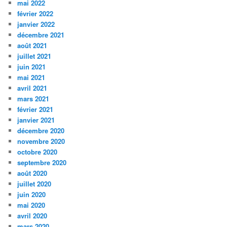
mai 2022
février 2022
janvier 2022
décembre 2021
août 2021
juillet 2021
juin 2021
mai 2021
avril 2021
mars 2021
février 2021
janvier 2021
décembre 2020
novembre 2020
octobre 2020
septembre 2020
août 2020
juillet 2020
juin 2020
mai 2020
avril 2020
mars 2020