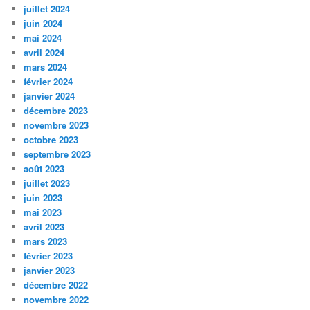
juillet 2024
juin 2024
mai 2024
avril 2024
mars 2024
février 2024
janvier 2024
décembre 2023
novembre 2023
octobre 2023
septembre 2023
août 2023
juillet 2023
juin 2023
mai 2023
avril 2023
mars 2023
février 2023
janvier 2023
décembre 2022
novembre 2022