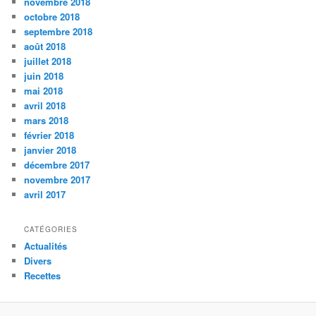
novembre 2018
octobre 2018
septembre 2018
août 2018
juillet 2018
juin 2018
mai 2018
avril 2018
mars 2018
février 2018
janvier 2018
décembre 2017
novembre 2017
avril 2017
CATÉGORIES
Actualités
Divers
Recettes