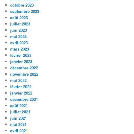
octobre 2023
septembre 2023
août 2023
juillet 2023
juin 2023
mai 2023
avril 2023
mars 2023
février 2023
janvier 2023
décembre 2022
novembre 2022
mai 2022
février 2022
janvier 2022
décembre 2021
août 2021
juillet 2021
juin 2021
mai 2021
avril 2021