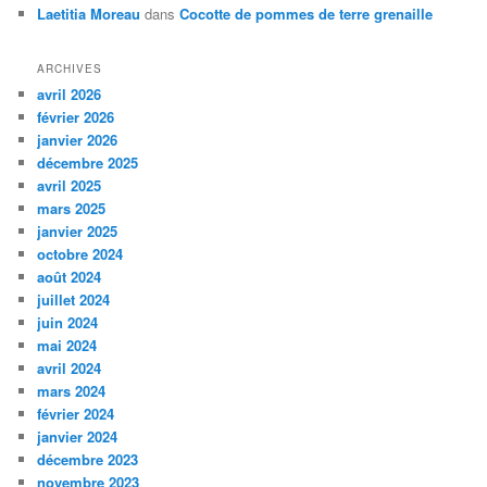
Laetitia Moreau
dans
Cocotte de pommes de terre grenaille
ARCHIVES
avril 2026
février 2026
janvier 2026
décembre 2025
avril 2025
mars 2025
janvier 2025
octobre 2024
août 2024
juillet 2024
juin 2024
mai 2024
avril 2024
mars 2024
février 2024
janvier 2024
décembre 2023
novembre 2023