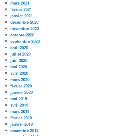
mars 2021
février 2021
janvier 2021
décembre 2020
novembre 2020
octobre 2020
septembre 2020
août 2020
juillet 2020
juin 2020
mai 2020
avril 2020
mars 2020
février 2020
janvier 2020
mai 2019
avril 2019
mars 2019
février 2019
janvier 2019
décembre 2018