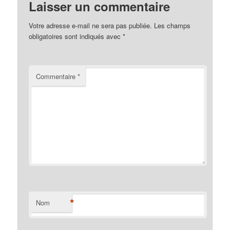
Laisser un commentaire
Votre adresse e-mail ne sera pas publiée.
Les champs
obligatoires sont indiqués avec
*
Commentaire
*
*
Nom