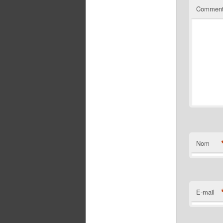
Comment
Nom
E-mail