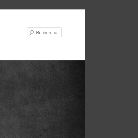
Recherche