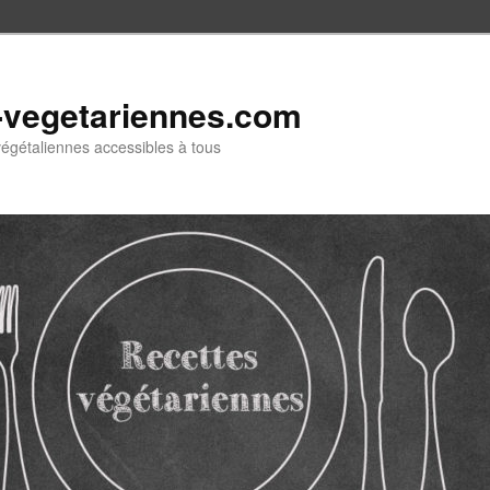
-vegetariennes.com
végétaliennes accessibles à tous