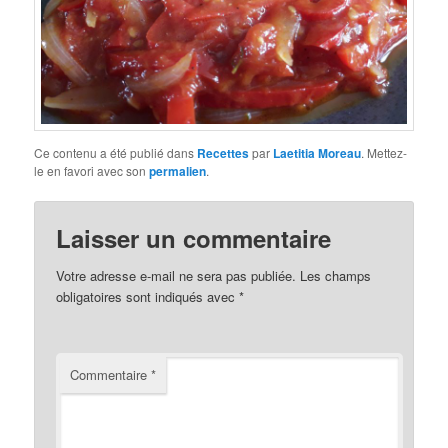
Ce contenu a été publié dans
Recettes
par
Laetitia Moreau
. Mettez-
le en favori avec son
permalien
.
Laisser un commentaire
Votre adresse e-mail ne sera pas publiée.
Les champs
obligatoires sont indiqués avec
*
Commentaire
*