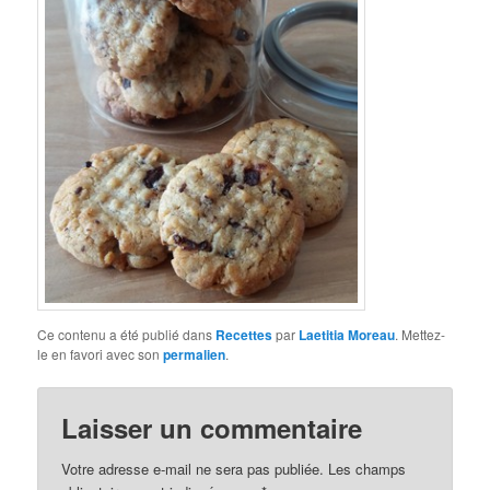
Ce contenu a été publié dans
Recettes
par
Laetitia Moreau
. Mettez-
le en favori avec son
permalien
.
Laisser un commentaire
Votre adresse e-mail ne sera pas publiée.
Les champs