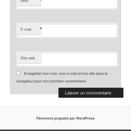
*
Nom
*
E-mail
Site web
Enregistrer mon nom, mon e-mail et mon site dans le
navigateur pour mon prochain commentaire.
Fièrement propulsé par WordPress