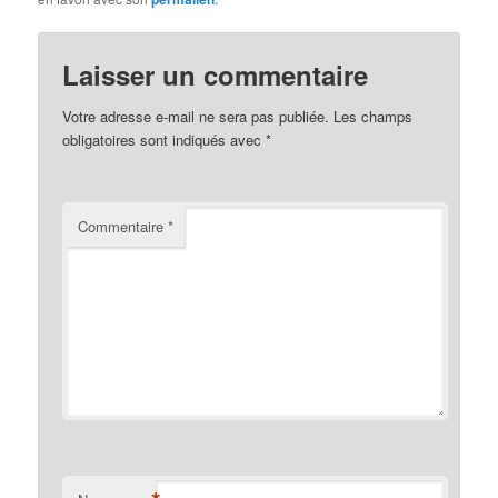
Laisser un commentaire
Votre adresse e-mail ne sera pas publiée.
Les champs
obligatoires sont indiqués avec
*
Commentaire
*