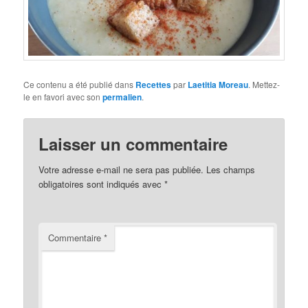
Ce contenu a été publié dans
Recettes
par
Laetitia Moreau
. Mettez-
le en favori avec son
permalien
.
Laisser un commentaire
Votre adresse e-mail ne sera pas publiée.
Les champs
obligatoires sont indiqués avec
*
Commentaire
*