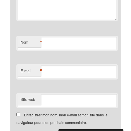
*
Nom
*
E-mail
Site web
Enregistrer mon nom, mon e-mail et mon site dans le
navigateur pour mon prochain commentaire.