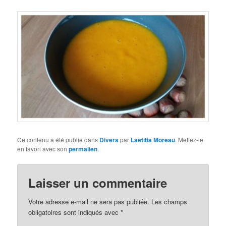
Ce contenu a été publié dans
Divers
par
Laetitia Moreau
. Mettez-le
en favori avec son
permalien
.
Laisser un commentaire
Votre adresse e-mail ne sera pas publiée.
Les champs
obligatoires sont indiqués avec
*