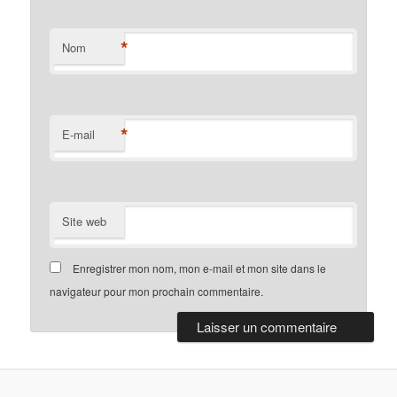
*
Nom
*
E-mail
Site web
Enregistrer mon nom, mon e-mail et mon site dans le
navigateur pour mon prochain commentaire.