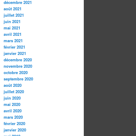
décembre 2021
août 2021
juillet 2021
juin 2021
mai 2021
avril 2021
mars 2021
février 2021
janvier 2021
décembre 2020
novembre 2020
octobre 2020
septembre 2020
août 2020
juillet 2020
juin 2020
mai 2020
avril 2020
mars 2020
février 2020
janvier 2020