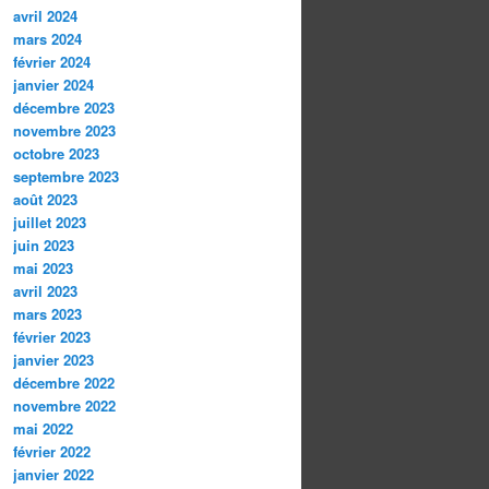
avril 2024
mars 2024
février 2024
janvier 2024
décembre 2023
novembre 2023
octobre 2023
septembre 2023
août 2023
juillet 2023
juin 2023
mai 2023
avril 2023
mars 2023
février 2023
janvier 2023
décembre 2022
novembre 2022
mai 2022
février 2022
janvier 2022