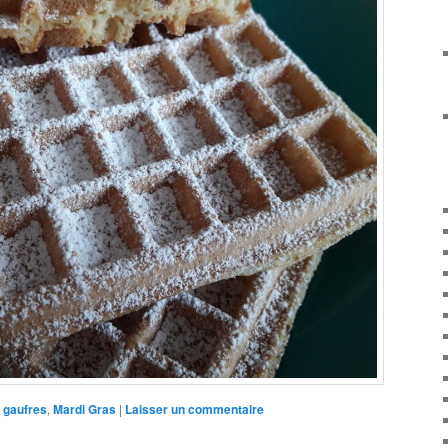
gaufres
,
Mardi Gras
|
Laisser un commentaire