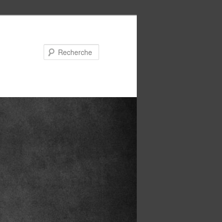
Recherche