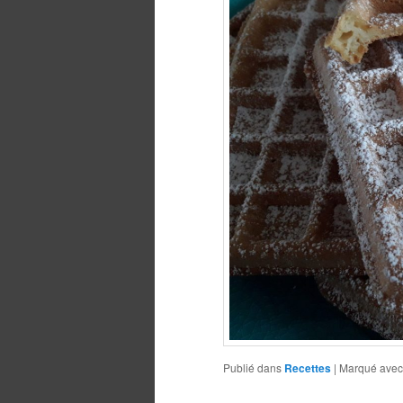
Publié dans
Recettes
|
Marqué avec