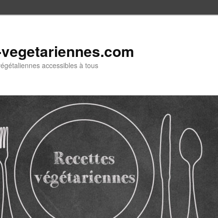
-vegetariennes.com
végétaliennes accessibles à tous