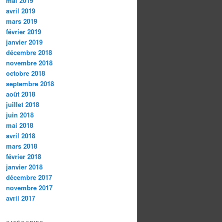
mai 2019
avril 2019
mars 2019
février 2019
janvier 2019
décembre 2018
novembre 2018
octobre 2018
septembre 2018
août 2018
juillet 2018
juin 2018
mai 2018
avril 2018
mars 2018
février 2018
janvier 2018
décembre 2017
novembre 2017
avril 2017