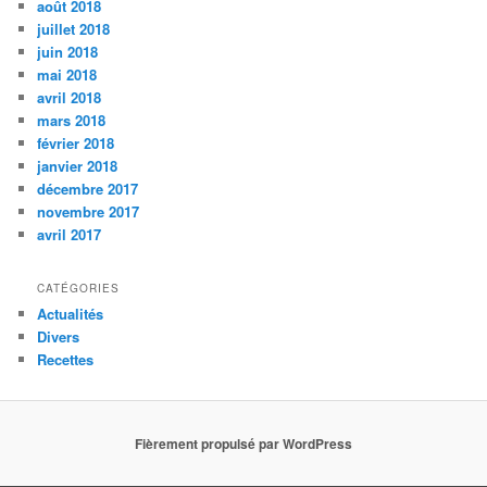
août 2018
juillet 2018
juin 2018
mai 2018
avril 2018
mars 2018
février 2018
janvier 2018
décembre 2017
novembre 2017
avril 2017
CATÉGORIES
Actualités
Divers
Recettes
Fièrement propulsé par WordPress