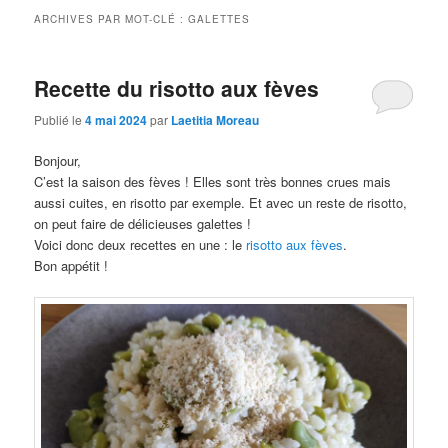
ARCHIVES PAR MOT-CLÉ :
GALETTES
Recette du risotto aux fèves
Publié le
4 mai 2024
par
Laetitia Moreau
Bonjour,
C’est la saison des fèves ! Elles sont très bonnes crues mais
aussi cuites, en risotto par exemple. Et avec un reste de risotto,
on peut faire de délicieuses galettes !
Voici donc deux recettes en une : le
risotto aux fèves
.
Bon appétit !