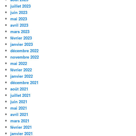
juillet 2023
juin 2023
mai 2023
avril 2023
mars 2023
février 2023
janvier 2023
décembre 2022
novembre 2022
mai 2022
février 2022
janvier 2022
décembre 2021
août 2021
juillet 2021
juin 2021
mai 2021
avril 2021
mars 2021
février 2021
janvier 2021