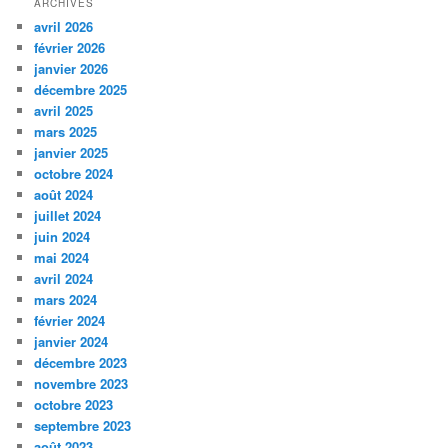
ARCHIVES
avril 2026
février 2026
janvier 2026
décembre 2025
avril 2025
mars 2025
janvier 2025
octobre 2024
août 2024
juillet 2024
juin 2024
mai 2024
avril 2024
mars 2024
février 2024
janvier 2024
décembre 2023
novembre 2023
octobre 2023
septembre 2023
août 2023