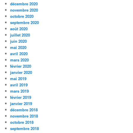
décembre 2020
novembre 2020
octobre 2020
septembre 2020
août 2020
juillet 2020
juin 2020
mai 2020
avril 2020
mars 2020
février 2020
janvier 2020
mai 2019
avril 2019
mars 2019
février 2019
janvier 2019
décembre 2018
novembre 2018
octobre 2018
septembre 2018