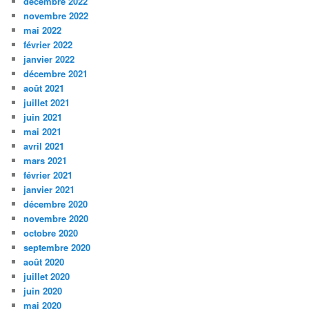
décembre 2022
novembre 2022
mai 2022
février 2022
janvier 2022
décembre 2021
août 2021
juillet 2021
juin 2021
mai 2021
avril 2021
mars 2021
février 2021
janvier 2021
décembre 2020
novembre 2020
octobre 2020
septembre 2020
août 2020
juillet 2020
juin 2020
mai 2020