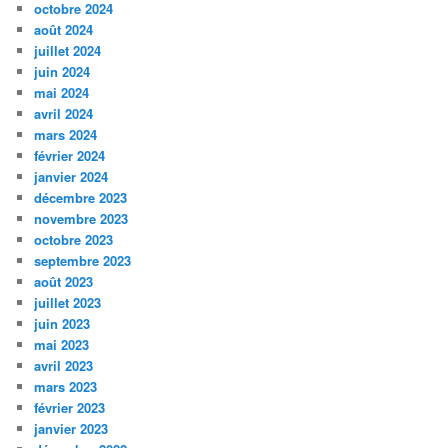
octobre 2024
août 2024
juillet 2024
juin 2024
mai 2024
avril 2024
mars 2024
février 2024
janvier 2024
décembre 2023
novembre 2023
octobre 2023
septembre 2023
août 2023
juillet 2023
juin 2023
mai 2023
avril 2023
mars 2023
février 2023
janvier 2023