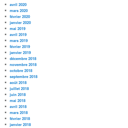
avril 2020
mars 2020
février 2020
janvier 2020
mai 2019
avril 2019
mars 2019
février 2019
janvier 2019
décembre 2018
novembre 2018
octobre 2018
septembre 2018
août 2018
juillet 2018
juin 2018
mai 2018
avril 2018
mars 2018
février 2018
janvier 2018