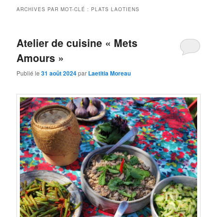
ARCHIVES PAR MOT-CLÉ :
PLATS LAOTIENS
Atelier de cuisine « Mets
Amours »
Publié le
31 août 2024
par
Laetitia Moreau