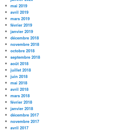
mai 2019
avril 2019
mars 2019
février 2019
janvier 2019
décembre 2018
novembre 2018
octobre 2018
septembre 2018
août 2018
juillet 2018
juin 2018
mai 2018
avril 2018
mars 2018
février 2018
janvier 2018
décembre 2017
novembre 2017
avril 2017