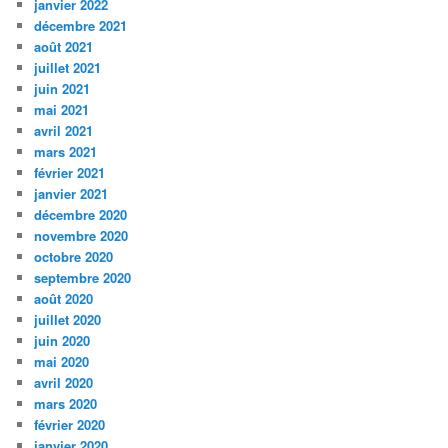
janvier 2022
décembre 2021
août 2021
juillet 2021
juin 2021
mai 2021
avril 2021
mars 2021
février 2021
janvier 2021
décembre 2020
novembre 2020
octobre 2020
septembre 2020
août 2020
juillet 2020
juin 2020
mai 2020
avril 2020
mars 2020
février 2020
janvier 2020