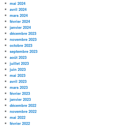
mai 2024
avril 2024
mars 2024
février 2024
janvier 2024
décembre 2023
novembre 2023
octobre 2023
septembre 2023
août 2023
juillet 2023
juin 2023
mai 2023
avril 2023
mars 2023
février 2023
janvier 2023
décembre 2022
novembre 2022
mai 2022
février 2022