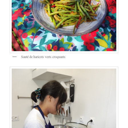
Sauté de haricots verts croquants