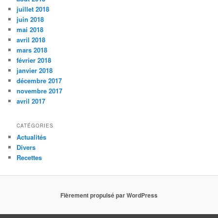
juillet 2018
juin 2018
mai 2018
avril 2018
mars 2018
février 2018
janvier 2018
décembre 2017
novembre 2017
avril 2017
CATÉGORIES
Actualités
Divers
Recettes
Fièrement propulsé par WordPress