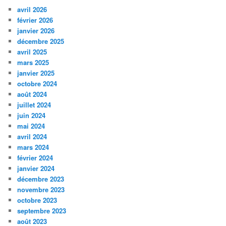
avril 2026
février 2026
janvier 2026
décembre 2025
avril 2025
mars 2025
janvier 2025
octobre 2024
août 2024
juillet 2024
juin 2024
mai 2024
avril 2024
mars 2024
février 2024
janvier 2024
décembre 2023
novembre 2023
octobre 2023
septembre 2023
août 2023