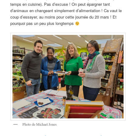
temps en cuisine). Pas d’excuse ! On peut épargner tant
d’animaux en changeant simplement d’alimentation ! Ca vaut le
coup d’essayer, au moins pour cette journée du 20 mars ! Et
pourquoi pas un peu plus longtemps
Photo de Michael Jones