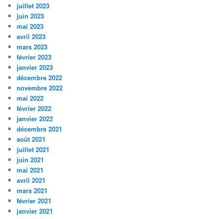
juillet 2023
juin 2023
mai 2023
avril 2023
mars 2023
février 2023
janvier 2023
décembre 2022
novembre 2022
mai 2022
février 2022
janvier 2022
décembre 2021
août 2021
juillet 2021
juin 2021
mai 2021
avril 2021
mars 2021
février 2021
janvier 2021