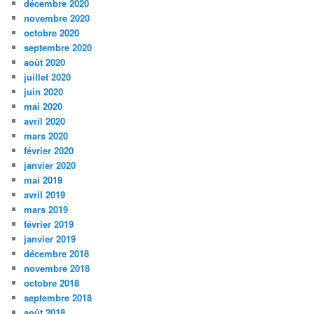
décembre 2020
novembre 2020
octobre 2020
septembre 2020
août 2020
juillet 2020
juin 2020
mai 2020
avril 2020
mars 2020
février 2020
janvier 2020
mai 2019
avril 2019
mars 2019
février 2019
janvier 2019
décembre 2018
novembre 2018
octobre 2018
septembre 2018
août 2018