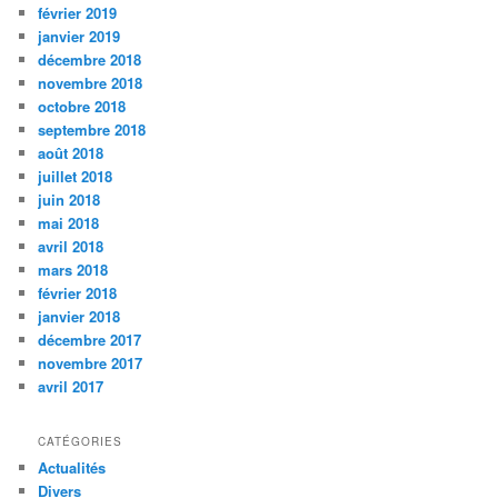
février 2019
janvier 2019
décembre 2018
novembre 2018
octobre 2018
septembre 2018
août 2018
juillet 2018
juin 2018
mai 2018
avril 2018
mars 2018
février 2018
janvier 2018
décembre 2017
novembre 2017
avril 2017
CATÉGORIES
Actualités
Divers