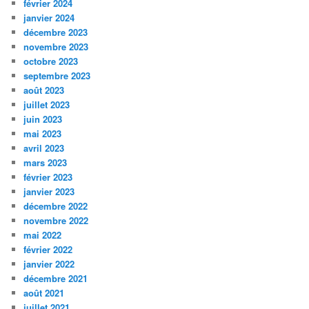
février 2024
janvier 2024
décembre 2023
novembre 2023
octobre 2023
septembre 2023
août 2023
juillet 2023
juin 2023
mai 2023
avril 2023
mars 2023
février 2023
janvier 2023
décembre 2022
novembre 2022
mai 2022
février 2022
janvier 2022
décembre 2021
août 2021
juillet 2021