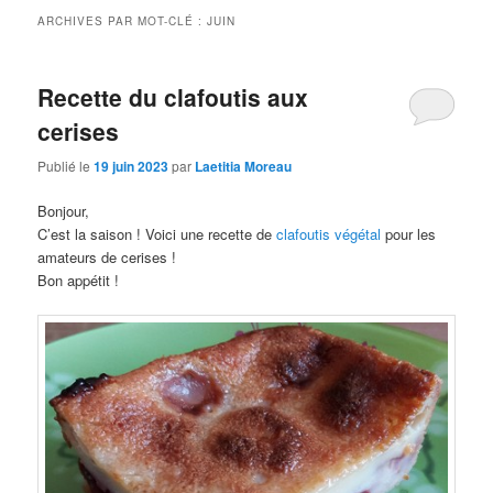
ARCHIVES PAR MOT-CLÉ :
JUIN
Recette du clafoutis aux
cerises
Publié le
19 juin 2023
par
Laetitia Moreau
Bonjour,
C’est la saison ! Voici une recette de
clafoutis végétal
pour les
amateurs de cerises !
Bon appétit !