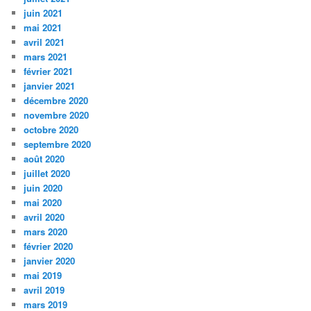
juin 2021
mai 2021
avril 2021
mars 2021
février 2021
janvier 2021
décembre 2020
novembre 2020
octobre 2020
septembre 2020
août 2020
juillet 2020
juin 2020
mai 2020
avril 2020
mars 2020
février 2020
janvier 2020
mai 2019
avril 2019
mars 2019