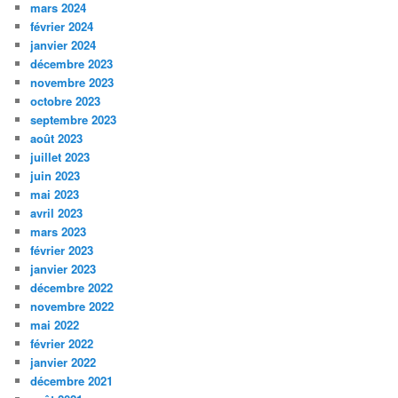
mars 2024
février 2024
janvier 2024
décembre 2023
novembre 2023
octobre 2023
septembre 2023
août 2023
juillet 2023
juin 2023
mai 2023
avril 2023
mars 2023
février 2023
janvier 2023
décembre 2022
novembre 2022
mai 2022
février 2022
janvier 2022
décembre 2021