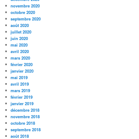
novembre 2020
octobre 2020
septembre 2020
août 2020
juillet 2020
juin 2020
mai 2020
avril 2020
mars 2020
février 2020
janvier 2020
mai 2019
avril 2019
mars 2019
février 2019
janvier 2019
décembre 2018
novembre 2018
octobre 2018
septembre 2018
août 2018