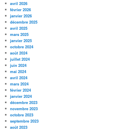
avril 2026
février 2026
janvier 2026
décembre 2025
avril 2025
mars 2025
janvier 2025
octobre 2024
août 2024
juillet 2024
juin 2024
mai 2024
avril 2024
mars 2024
février 2024
janvier 2024
décembre 2023
novembre 2023
octobre 2023
septembre 2023
août 2023