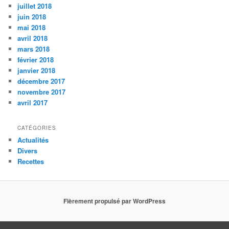
juillet 2018
juin 2018
mai 2018
avril 2018
mars 2018
février 2018
janvier 2018
décembre 2017
novembre 2017
avril 2017
CATÉGORIES
Actualités
Divers
Recettes
Fièrement propulsé par WordPress