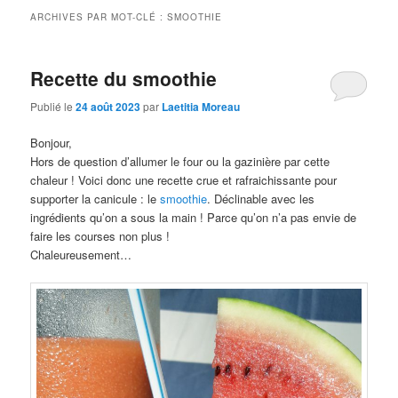
ARCHIVES PAR MOT-CLÉ :
SMOOTHIE
Recette du smoothie
Publié le
24 août 2023
par
Laetitia Moreau
Bonjour,
Hors de question d’allumer le four ou la gazinière par cette
chaleur ! Voici donc une recette crue et rafraichissante pour
supporter la canicule : le
smoothie
. Déclinable avec les
ingrédients qu’on a sous la main ! Parce qu’on n’a pas envie de
faire les courses non plus !
Chaleureusement…