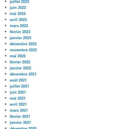
juillet 2023
juin 2023
mai 2023
avril 2023
mars 2023
février 2023
janvier 2023
décembre 2022
novembre 2022
mai 2022
février 2022
janvier 2022
décembre 2021
août 2021
juillet 2021
juin 2021
mai 2021
avril 2021
mars 2021
février 2021
janvier 2021
décembre 2020