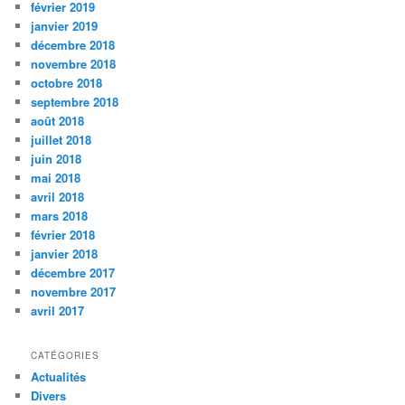
février 2019
janvier 2019
décembre 2018
novembre 2018
octobre 2018
septembre 2018
août 2018
juillet 2018
juin 2018
mai 2018
avril 2018
mars 2018
février 2018
janvier 2018
décembre 2017
novembre 2017
avril 2017
CATÉGORIES
Actualités
Divers