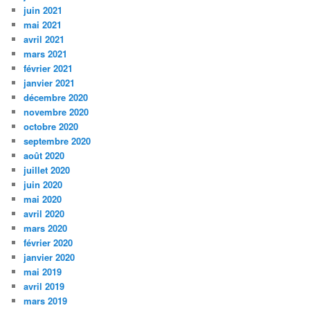
juin 2021
mai 2021
avril 2021
mars 2021
février 2021
janvier 2021
décembre 2020
novembre 2020
octobre 2020
septembre 2020
août 2020
juillet 2020
juin 2020
mai 2020
avril 2020
mars 2020
février 2020
janvier 2020
mai 2019
avril 2019
mars 2019