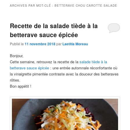
ARCHIVES PAR MOT-CLÉ :
BETTERAVE CHOU CAROTTE SALADE
Recette de la salade tiède à la
betterave sauce épicée
Publié le
11 novembre 2018
par
Laetitia Moreau
Bonjour,
Cette semaine, retrouvez la recette de la
salade tiède à la
betterave sauce épicée
: une entrée automnale réconfortante où
la vinaigrette pimentée contraste avec la douceur des betteraves
rôties.
Bon appétit !