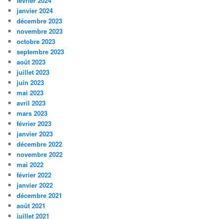
février 2024
janvier 2024
décembre 2023
novembre 2023
octobre 2023
septembre 2023
août 2023
juillet 2023
juin 2023
mai 2023
avril 2023
mars 2023
février 2023
janvier 2023
décembre 2022
novembre 2022
mai 2022
février 2022
janvier 2022
décembre 2021
août 2021
juillet 2021