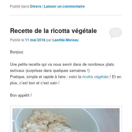
Publié dans
Divers
|
Laisser un commentaire
Recette de la ricotta végétale
Publié le
11 mai 2018
par
Laetitia Moreau
Bonjour,
Une petite recette qui va nous servir dans de nombreux plats
estivaux (surprises dans quelques semaines !)
Pratique, simple et rapide à faire : voici la
ricotta végétale
! Et en
plus, c’est bon et c’est sain !
Bon appétit !