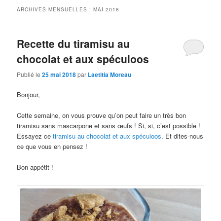
ARCHIVES MENSUELLES :
MAI 2018
Recette du tiramisu au
chocolat et aux spéculoos
Publié le
25 mai 2018
par
Laetitia Moreau
Bonjour,
Cette semaine, on vous prouve qu’on peut faire un très bon
tiramisu sans mascarpone et sans œufs ! Si, si, c’est possible !
Essayez ce
tiramisu au chocolat et aux spéculoos
. Et dites-nous
ce que vous en pensez !
Bon appétit !