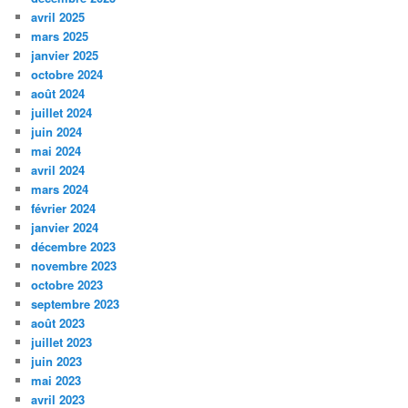
avril 2025
mars 2025
janvier 2025
octobre 2024
août 2024
juillet 2024
juin 2024
mai 2024
avril 2024
mars 2024
février 2024
janvier 2024
décembre 2023
novembre 2023
octobre 2023
septembre 2023
août 2023
juillet 2023
juin 2023
mai 2023
avril 2023