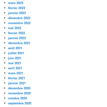
mars 2023
février 2023
janvier 2023
décembre 2022
novembre 2022
mai 2022
février 2022
janvier 2022
décembre 2021
août 2021
juillet 2021
juin 2021
mai 2021
avril 2021
mars 2021
février 2021
janvier 2021
décembre 2020
novembre 2020
octobre 2020
septembre 2020