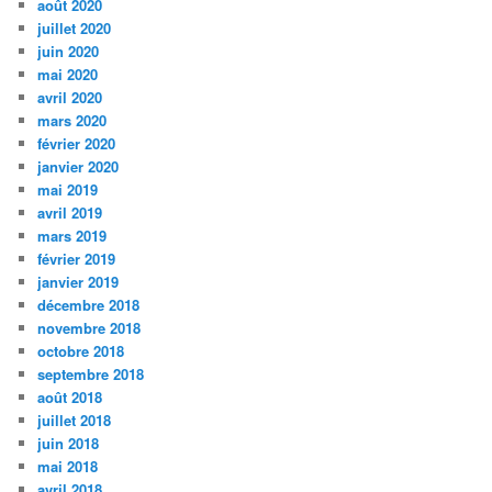
août 2020
juillet 2020
juin 2020
mai 2020
avril 2020
mars 2020
février 2020
janvier 2020
mai 2019
avril 2019
mars 2019
février 2019
janvier 2019
décembre 2018
novembre 2018
octobre 2018
septembre 2018
août 2018
juillet 2018
juin 2018
mai 2018
avril 2018