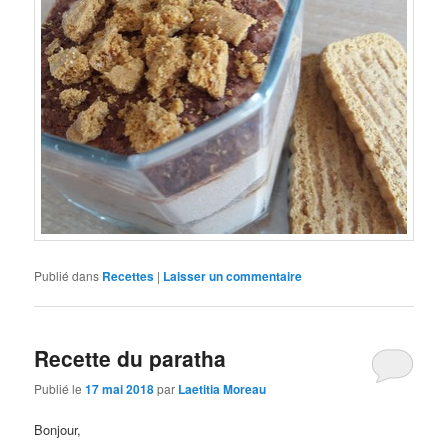
Publié dans
Recettes
|
Laisser un commentaire
Recette du paratha
Publié le
17 mai 2018
par
Laetitia Moreau
Bonjour,