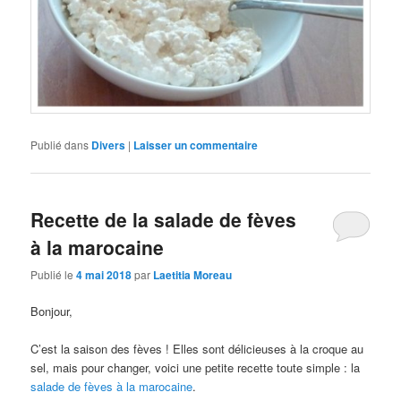
Publié dans
Divers
|
Laisser un commentaire
Recette de la salade de fèves
à la marocaine
Publié le
4 mai 2018
par
Laetitia Moreau
Bonjour,
C’est la saison des fèves ! Elles sont délicieuses à la croque au
sel, mais pour changer, voici une petite recette toute simple : la
salade de fèves à la marocaine
.