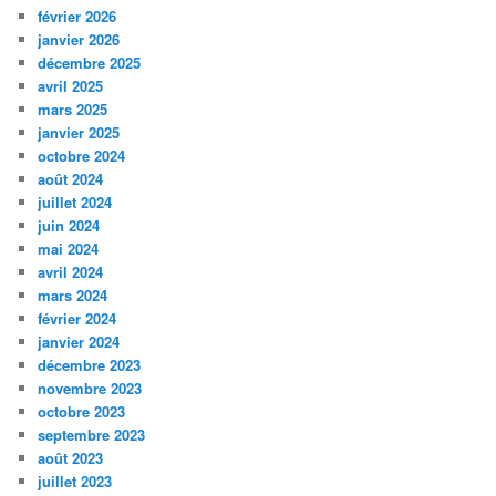
février 2026
janvier 2026
décembre 2025
avril 2025
mars 2025
janvier 2025
octobre 2024
août 2024
juillet 2024
juin 2024
mai 2024
avril 2024
mars 2024
février 2024
janvier 2024
décembre 2023
novembre 2023
octobre 2023
septembre 2023
août 2023
juillet 2023