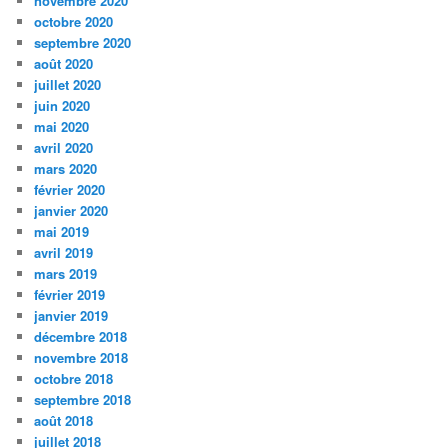
novembre 2020
octobre 2020
septembre 2020
août 2020
juillet 2020
juin 2020
mai 2020
avril 2020
mars 2020
février 2020
janvier 2020
mai 2019
avril 2019
mars 2019
février 2019
janvier 2019
décembre 2018
novembre 2018
octobre 2018
septembre 2018
août 2018
juillet 2018