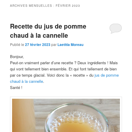
ARCHIVES MENSUELLES :
FÉVRIER 2023
Recette du jus de pomme
chaud à la cannelle
Publié le
27 février 2023
par
Laetitia Moreau
Bonjour,
Peut-on vraiment parler d’une recette ? Deux ingrédients ! Mais
qui vont tellement bien ensemble. Et qui font tellement de bien
par ce temps glacial. Voici donc la « recette » du
jus de pomme
chaud à la cannelle
.
Santé !