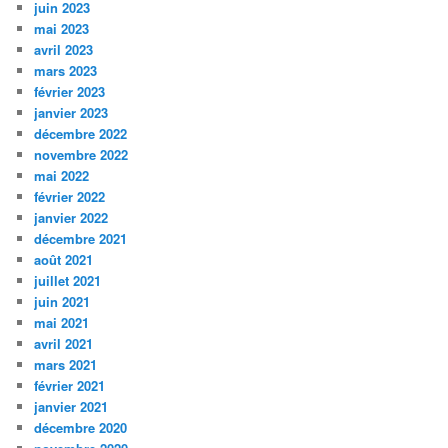
juin 2023
mai 2023
avril 2023
mars 2023
février 2023
janvier 2023
décembre 2022
novembre 2022
mai 2022
février 2022
janvier 2022
décembre 2021
août 2021
juillet 2021
juin 2021
mai 2021
avril 2021
mars 2021
février 2021
janvier 2021
décembre 2020