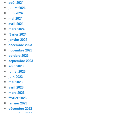
août 2024
juillet 2024
juin 2024
mai 2024
avril 2024
mars 2024
février 2024
janvier 2024
décembre 2023
novembre 2023
octobre 2023
septembre 2023
août 2023
juillet 2023
juin 2023
mai 2023
avril 2023
mars 2023
février 2023
janvier 2023
décembre 2022