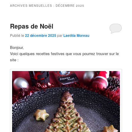
ARCHIVES MENSUELLES :
DÉCEMBRE 2025
Repas de Noël
Publié le
22 décembre 2025
par
Laetitia Moreau
Bonjour,
Voici quelques recettes festives que vous pourrez trouver sur le
site :