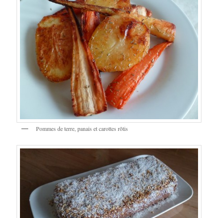
Pommes de terre, panais et carottes rôtis