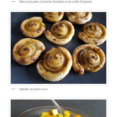
Mini-croissants à la terrine forestière et au confit d’oignons
Spirales au pesto rosso