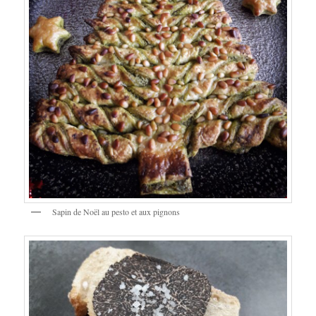
Sapin de Noël au pesto et aux pignons