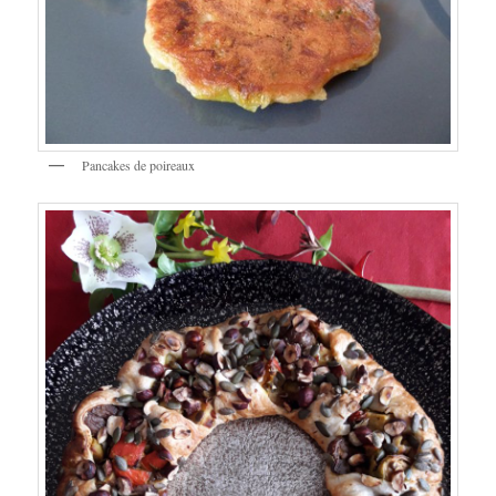
Pancakes de poireaux