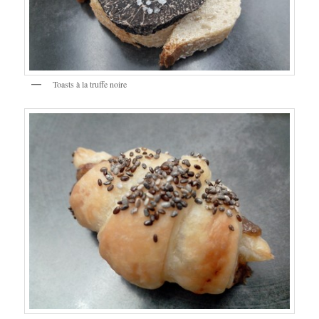
Toasts à la truffe noire