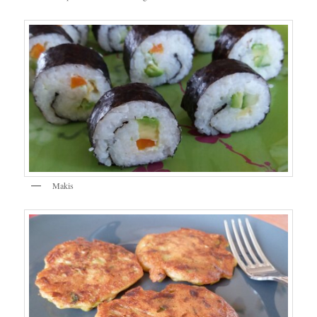
Makis