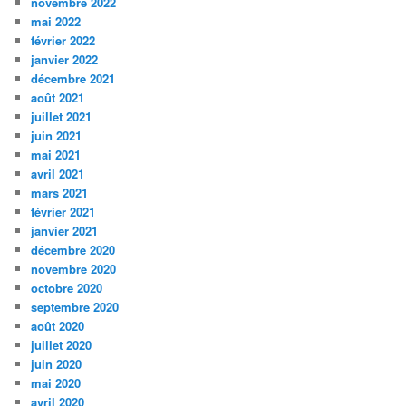
novembre 2022
mai 2022
février 2022
janvier 2022
décembre 2021
août 2021
juillet 2021
juin 2021
mai 2021
avril 2021
mars 2021
février 2021
janvier 2021
décembre 2020
novembre 2020
octobre 2020
septembre 2020
août 2020
juillet 2020
juin 2020
mai 2020
avril 2020