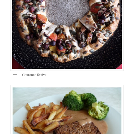
Couronne festive