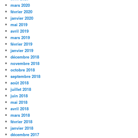
mars 2020
février 2020
janvier 2020
mai 2019
avril 2019
mars 2019
février 2019
janvier 2019
décembre 2018
novembre 2018
octobre 2018
septembre 2018
août 2018
juillet 2018
juin 2018
mai 2018
avril 2018
mars 2018
février 2018
janvier 2018
décembre 2017