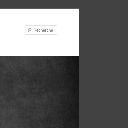
Recherche