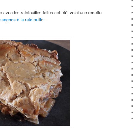
 avec les ratatouilles faites cet été, voici une recette
lasagnes à la ratatouille
.