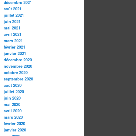
décembre 2021
août 2021
juillet 2021
juin 2021
mai 2021
avril 2021
mars 2021
février 2021
janvier 2021
décembre 2020
novembre 2020
octobre 2020
septembre 2020
août 2020
juillet 2020
juin 2020
mai 2020
avril 2020
mars 2020
février 2020
janvier 2020