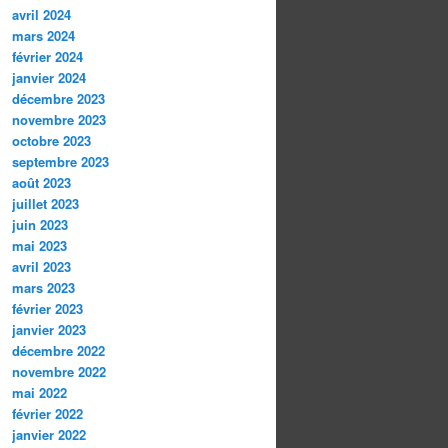
avril 2024
mars 2024
février 2024
janvier 2024
décembre 2023
novembre 2023
octobre 2023
septembre 2023
août 2023
juillet 2023
juin 2023
mai 2023
avril 2023
mars 2023
février 2023
janvier 2023
décembre 2022
novembre 2022
mai 2022
février 2022
janvier 2022