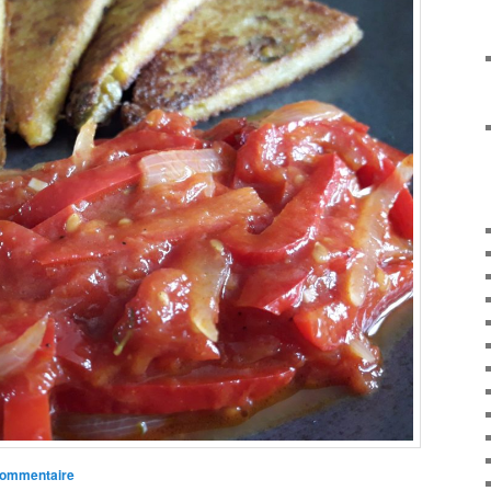
commentaire