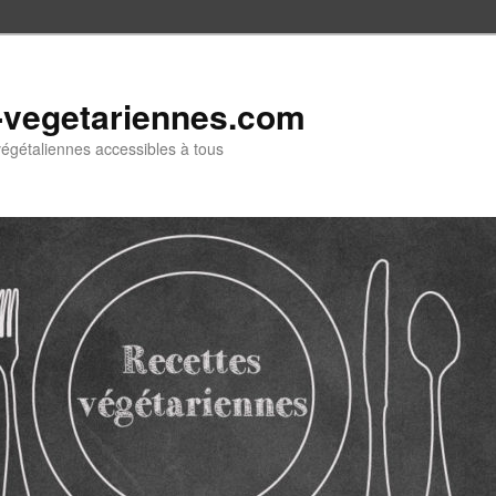
-vegetariennes.com
végétaliennes accessibles à tous