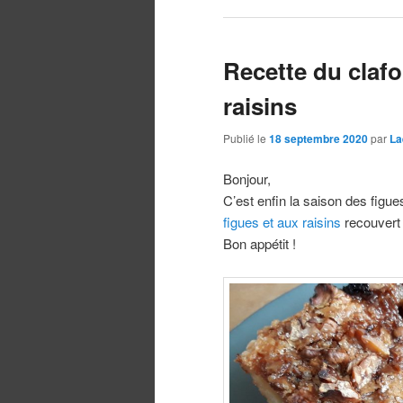
Recette du clafo
raisins
Publié le
18 septembre 2020
par
La
Bonjour,
C’est enfin la saison des figue
figues et aux raisins
recouvert 
Bon appétit !