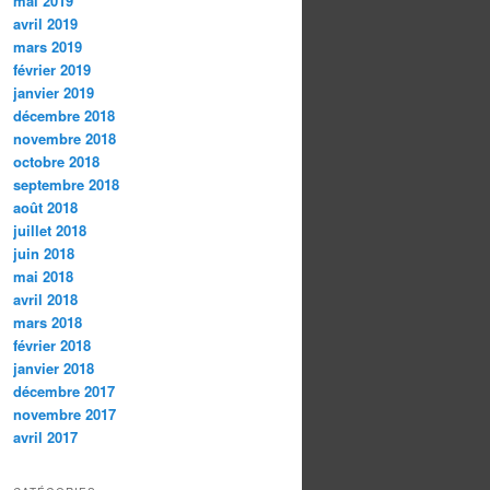
mai 2019
avril 2019
mars 2019
février 2019
janvier 2019
décembre 2018
novembre 2018
octobre 2018
septembre 2018
août 2018
juillet 2018
juin 2018
mai 2018
avril 2018
mars 2018
février 2018
janvier 2018
décembre 2017
novembre 2017
avril 2017