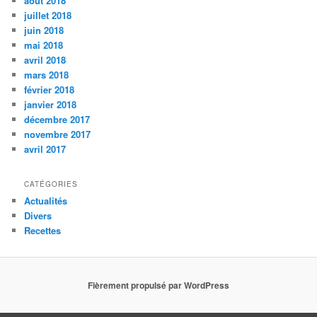
août 2018
juillet 2018
juin 2018
mai 2018
avril 2018
mars 2018
février 2018
janvier 2018
décembre 2017
novembre 2017
avril 2017
CATÉGORIES
Actualités
Divers
Recettes
Fièrement propulsé par WordPress