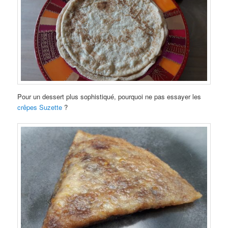
Pour un dessert plus sophistiqué, pourquoi ne pas essayer les
crêpes Suzette
?