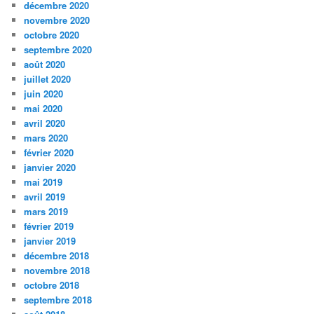
décembre 2020
novembre 2020
octobre 2020
septembre 2020
août 2020
juillet 2020
juin 2020
mai 2020
avril 2020
mars 2020
février 2020
janvier 2020
mai 2019
avril 2019
mars 2019
février 2019
janvier 2019
décembre 2018
novembre 2018
octobre 2018
septembre 2018