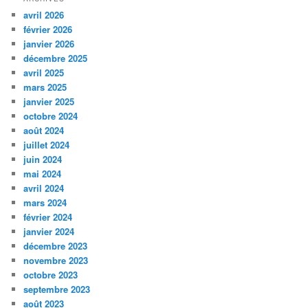
avril 2026
février 2026
janvier 2026
décembre 2025
avril 2025
mars 2025
janvier 2025
octobre 2024
août 2024
juillet 2024
juin 2024
mai 2024
avril 2024
mars 2024
février 2024
janvier 2024
décembre 2023
novembre 2023
octobre 2023
septembre 2023
août 2023