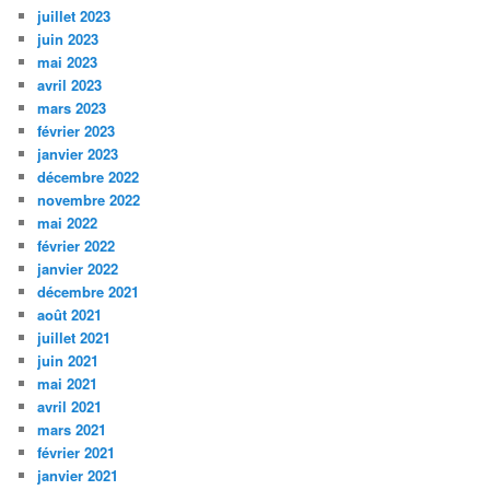
juillet 2023
juin 2023
mai 2023
avril 2023
mars 2023
février 2023
janvier 2023
décembre 2022
novembre 2022
mai 2022
février 2022
janvier 2022
décembre 2021
août 2021
juillet 2021
juin 2021
mai 2021
avril 2021
mars 2021
février 2021
janvier 2021